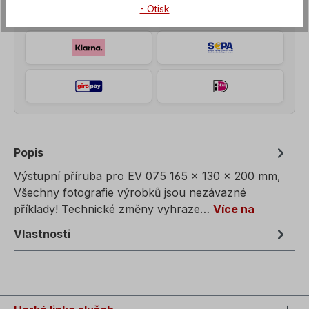
- Otisk
Popis
Výstupní příruba pro EV 075 165 x 130 x 200 mm,
Všechny fotografie výrobků jsou nezávazné
příklady! Technické změny vyhraze…
Více na
Vlastnosti