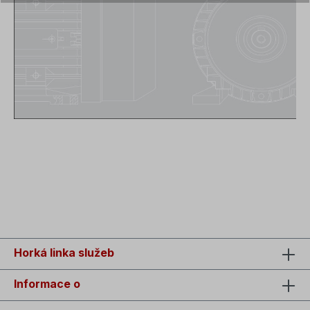
Horká linka služeb
Informace o