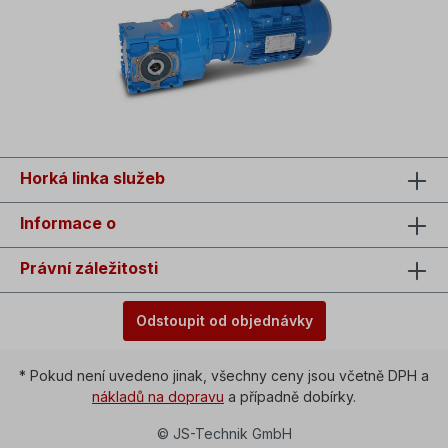
Horká linka služeb
Informace o
Právní záležitosti
Odstoupit od objednávky
* Pokud není uvedeno jinak, všechny ceny jsou včetně DPH a
nákladů na dopravu
a případně dobírky.
© JS-Technik GmbH