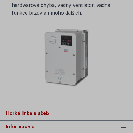
hardwarová chyba, vadný ventilátor, vadná
funkce brzdy a mnoho dalších.
Horká linka služeb
Informace o