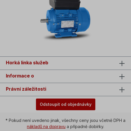
Horká linka služeb
Informace o
Právní záležitosti
Odstoupit od objednávky
* Pokud není uvedeno jinak, všechny ceny jsou včetně DPH a
nákladů na dopravu
a případně dobírky.