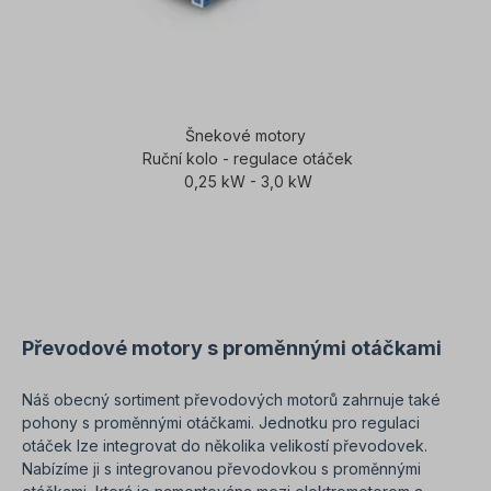
Šnekové motory
Ruční kolo - regulace otáček
0,25 kW - 3,0 kW
Převodové motory s proměnnými otáčkami
Náš obecný sortiment převodových motorů zahrnuje také
pohony s proměnnými otáčkami. Jednotku pro regulaci
otáček lze integrovat do několika velikostí převodovek.
Nabízíme ji s integrovanou převodovkou s proměnnými