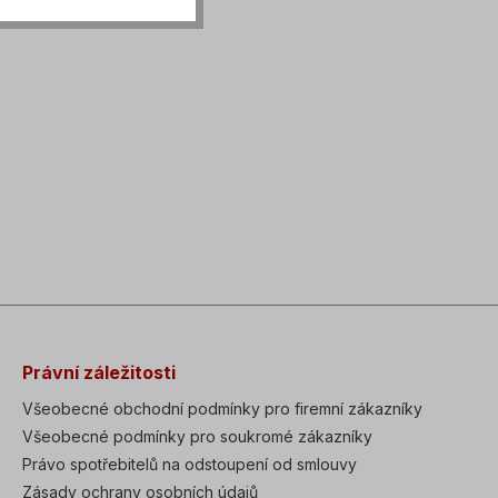
Právní záležitosti
Všeobecné obchodní podmínky pro firemní zákazníky
Všeobecné podmínky pro soukromé zákazníky
Právo spotřebitelů na odstoupení od smlouvy
Zásady ochrany osobních údajů