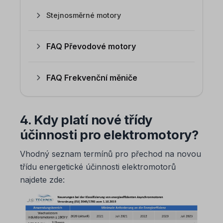
Stejnosměrné motory
FAQ Převodové motory
FAQ Frekvenční měniče
4. Kdy platí nové třídy
účinnosti pro elektromotory?
Vhodný seznam termínů pro přechod na novou
třídu energetické účinnosti elektromotorů
najdete zde: