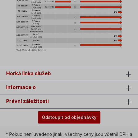
Horká linka služeb
Informace o
Právní záležitosti
Odstoupit od objednávky
* Pokud není uvedeno jinak, všechny ceny jsou včetně DPH a