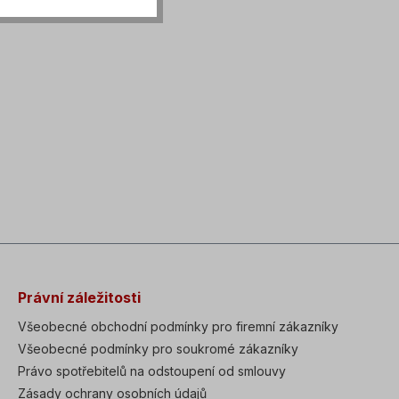
Právní záležitosti
Všeobecné obchodní podmínky pro firemní zákazníky
Všeobecné podmínky pro soukromé zákazníky
Právo spotřebitelů na odstoupení od smlouvy
Zásady ochrany osobních údajů