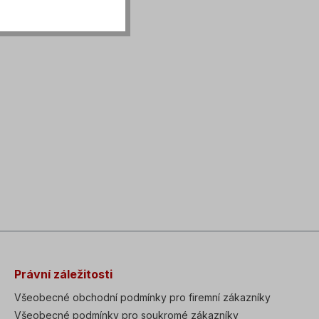
Právní záležitosti
Všeobecné obchodní podmínky pro firemní zákazníky
Všeobecné podmínky pro soukromé zákazníky