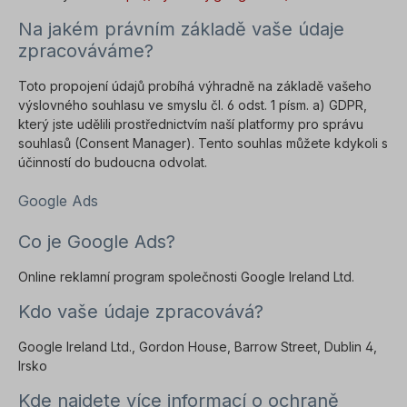
Na jakém právním základě vaše údaje
zpracováváme?
Toto propojení údajů probíhá výhradně na základě vašeho
výslovného souhlasu ve smyslu čl. 6 odst. 1 písm. a) GDPR,
který jste udělili prostřednictvím naší platformy pro správu
souhlasů (Consent Manager). Tento souhlas můžete kdykoli s
účinností do budoucna odvolat.
Google Ads
Co je Google Ads?
Online reklamní program společnosti Google Ireland Ltd.
Kdo vaše údaje zpracovává?
Google Ireland Ltd., Gordon House, Barrow Street, Dublin 4,
Irsko
Kde najdete více informací o ochraně