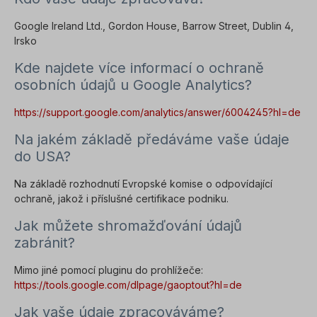
Google Ireland Ltd., Gordon House, Barrow Street, Dublin 4,
Irsko
Kde najdete více informací o ochraně
osobních údajů u Google Analytics?
https://support.google.com/analytics/answer/6004245?hl=de
Na jakém základě předáváme vaše údaje
do USA?
Na základě rozhodnutí Evropské komise o odpovídající
ochraně, jakož i příslušné certifikace podniku.
Jak můžete shromažďování údajů
zabránit?
Mimo jiné pomocí pluginu do prohlížeče:
https://tools.google.com/dlpage/gaoptout?hl=de
Jak vaše údaje zpracováváme?