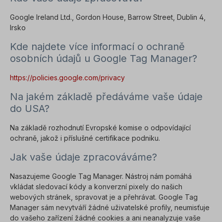
Google Ireland Ltd., Gordon House, Barrow Street, Dublin 4,
Irsko
Kde najdete více informací o ochraně
osobních údajů u Google Tag Manager?
https://policies.google.com/privacy
Na jakém základě předáváme vaše údaje
do USA?
Na základě rozhodnutí Evropské komise o odpovídající
ochraně, jakož i příslušné certifikace podniku.
Jak vaše údaje zpracováváme?
Nasazujeme Google Tag Manager. Nástroj nám pomáhá
vkládat sledovací kódy a konverzní pixely do našich
webových stránek, spravovat je a přehrávat. Google Tag
Manager sám nevytváří žádné uživatelské profily, neumisťuje
do vašeho zařízení žádné cookies a ani neanalyzuje vaše