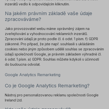
inzerátů vedlo k odpovídajícím kliknutím.
Na jakém právním základě vaše údaje
zpracováváme?
Jako provozovatel webu máme oprávněný zájem na
zveřejňování a vyhodnocování reklamních inzerátů.
Zpracování údajů je proto podle čl. 6 odst. 1 písm. f) GDPR
zákonné. Pro případ, že jste např. souhlasili s ukládáním
cookies nebo jiným způsobem udělili souhlas se zpracováním
údajů společností Google, je právním základem výhradně čl.
6 odst. 1 písm. a) GDPR. Souhlas můžete kdykoli s účinností
do budoucna odvolat.
Google Analytics Remarketing
Co je Google Analytics Remarketing?
Nástroj pro personalizovanou reklamu společnosti Google
Ireland Ltd.