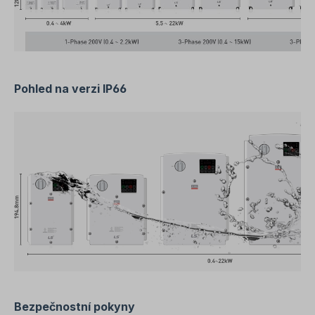
Pohled na verzi IP66
Bezpečnostní pokyny