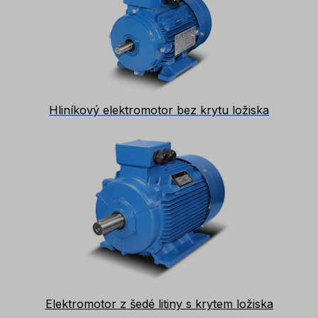
Hliníkový elektromotor bez krytu ložiska
Elektromotor z šedé litiny s krytem ložiska