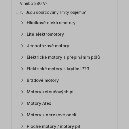
V nebo 380 V?
15. Jsou dodržovány limity objemu?
Hliníkové elektromotory
Lité elektromotory
Jednofázové motory
Elektrické motory s přepínáním pólů
Elektrické motory s krytím IP23
Brzdové motory
Motory kotoučových pil
Motory Atex
Motory z nerezové oceli
Ploché motory / motory pil