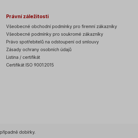
Právní záležitosti
Všeobecné obchodní podmínky pro firemní zákazníky
Všeobecné podmínky pro soukromé zákazníky
Právo spotřebitelů na odstoupení od smlouvy
Zásady ochrany osobních údajů
Listina / certifikát
Certifikát ISO 9001:2015
případně dobírky.