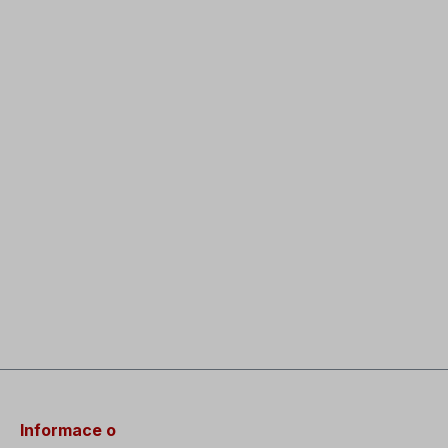
Informace o