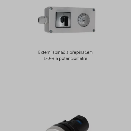
Externí spínač s přepínačem
L-0-R a potenciometre