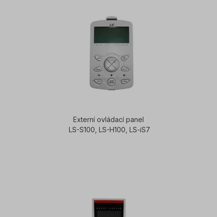
Externí ovládací panel
LS-S100, LS-H100, LS-iS7