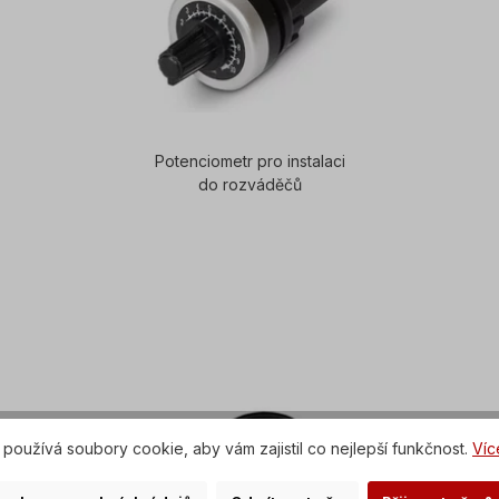
Potenciometr pro instalaci
do rozváděčů
používá soubory cookie, aby vám zajistil co nejlepší funkčnost.
Víc