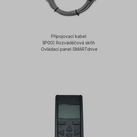
Připojovací kabel
(IP00) Rozváděčová skříň
Ovládací panel SMARTdrive