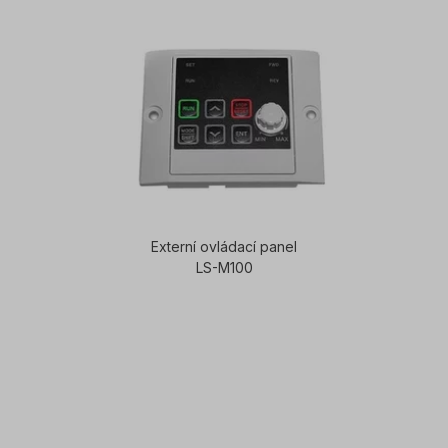
Externí ovládací panel
LS-M100