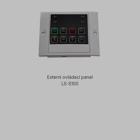
Externí ovládací panel
LS-S100