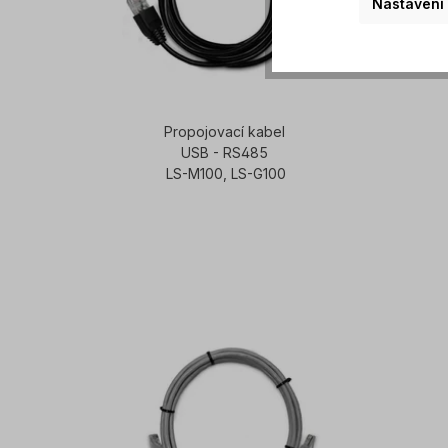
Nastavení
Propojovací kabel
USB - RS485
LS-M100, LS-G100