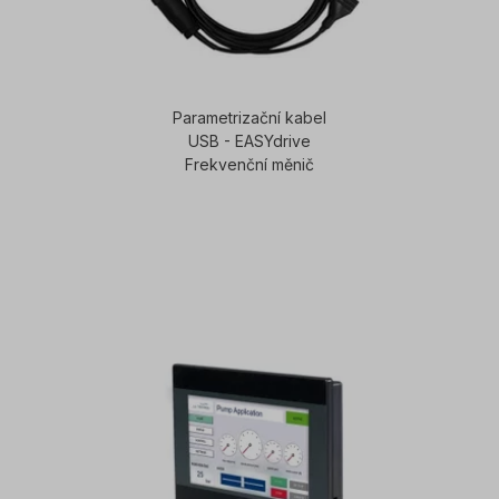
Parametrizační kabel
USB - EASYdrive
Frekvenční měnič