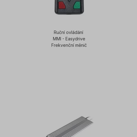
Ruční ovládání
MMI - Easydrive
Frekvenční měnič