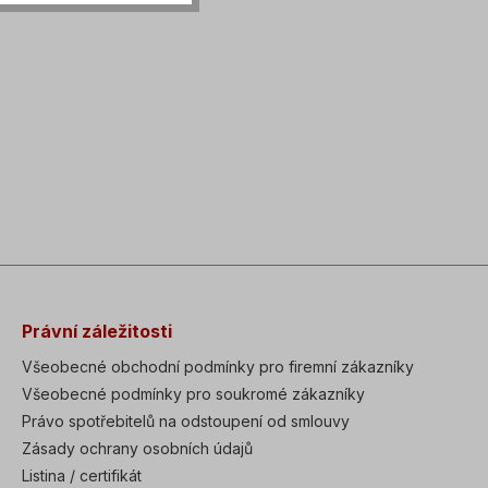
Právní záležitosti
Všeobecné obchodní podmínky pro firemní zákazníky
Všeobecné podmínky pro soukromé zákazníky
Právo spotřebitelů na odstoupení od smlouvy
Zásady ochrany osobních údajů
Listina / certifikát