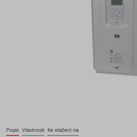
Popis
Vlastnosti
Ke stažení na