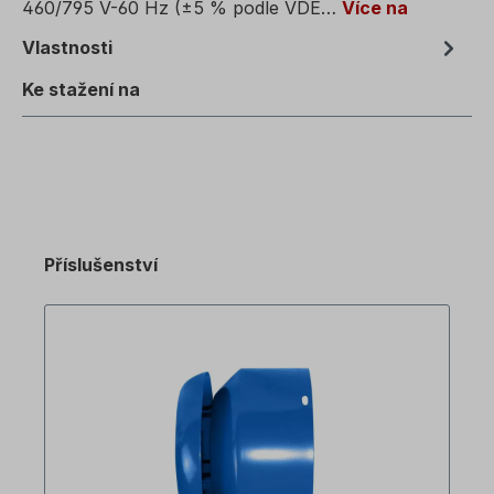
460/795 V-60 Hz (±5 % podle VDE…
Více na
Vlastnosti
Ke stažení na
Příslušenství