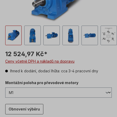
12 524,97 Kč*
Ceny včetně DPH a nákladů na dopravu
Ihned k dodání, dodací lhůta: cca 3-4 pracovní dny
Montážní poloha pro převodové motory
Obnovení výběru