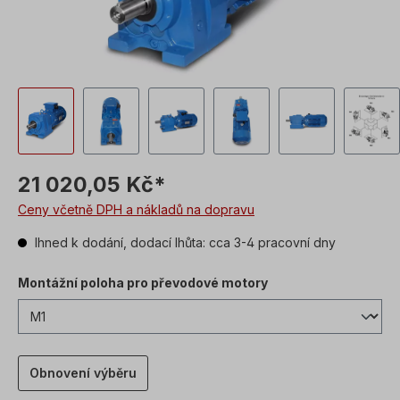
21 020,05 Kč*
Ceny včetně DPH a nákladů na dopravu
Ihned k dodání, dodací lhůta: cca 3-4 pracovní dny
Montážní poloha pro převodové motory
Obnovení výběru