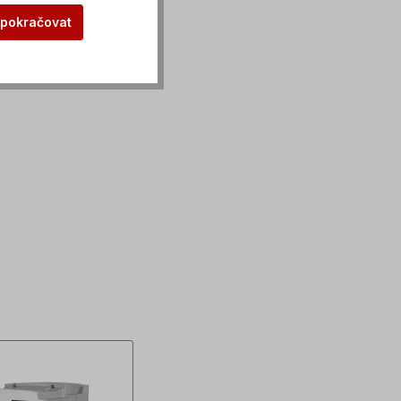
 pokračovat