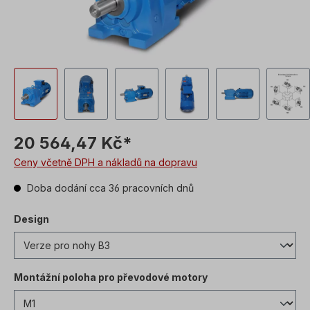
20 564,47 Kč*
Ceny včetně DPH a nákladů na dopravu
Doba dodání cca 36 pracovních dnů
Design
Montážní poloha pro převodové motory