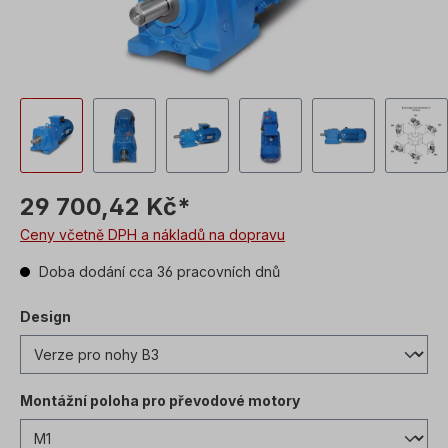
29 700,42 Kč*
Ceny včetně DPH a nákladů na dopravu
Doba dodání cca 36 pracovních dnů
Design
Montážní poloha pro převodové motory