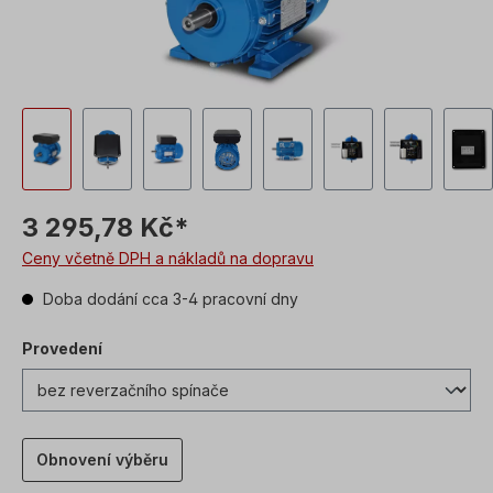
3 295,78 Kč*
Ceny včetně DPH a nákladů na dopravu
Doba dodání cca 3-4 pracovní dny
Provedení
Obnovení výběru