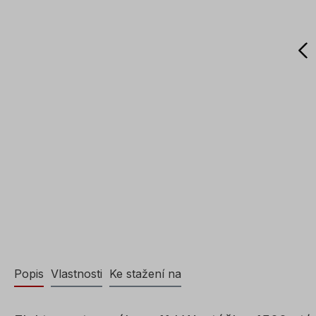
Popis
Vlastnosti
Ke stažení na