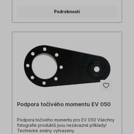
Podrobnosti
Podpora točivého momentu EV 050
Podpora točivého momentu pro EV 050 Všechny
fotografie produktů jsou nezávazné příklady!
Technické změny vyhrazeny.