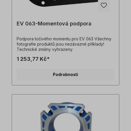
EV 063-Momentová podpora
Podpora točivého momentu pro EV 063 Všechny
fotografie produktů jsou nezávazné příklady!
Technické změny vyhrazeny.
1 253,77 Kč*
Podrobnosti