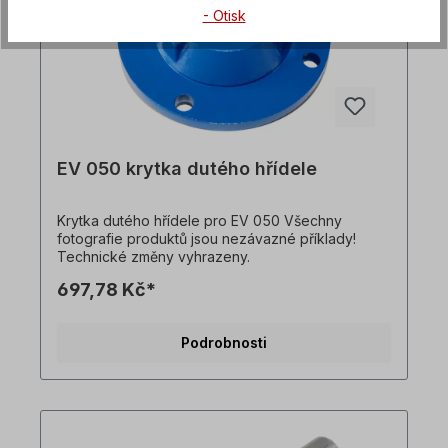
- Otisk
EV 050 krytka dutého hřídele
Krytka dutého hřídele pro EV 050 Všechny
fotografie produktů jsou nezávazné příklady!
Technické změny vyhrazeny.
697,78 Kč*
Podrobnosti